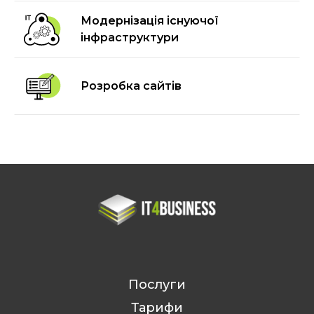
Модернізація існуючої
інфраструктури
Розробка сайтів
Послуги
Тарифи