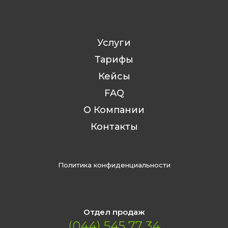
Услуги
Тарифы
Кейсы
FAQ
О Компании
Контакты
Политика конфиденциальности
Отдел продаж
(044) 545 77 34