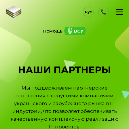
Рус
Помощь
ВСУ
НАШИ ПАРТНЕРЫ
Мы поддерживаем партнерские
отношения с ведущими компаниями
украинского и зарубежного рынка в IT
индустрии, что позволяет обеспечивать
качественную комплексную реализацию
IT проектов.